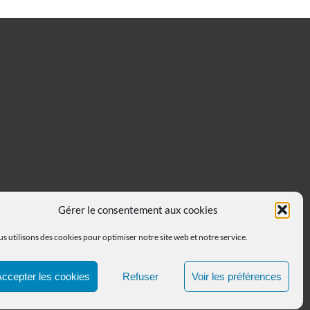
Gérer le consentement aux cookies
s utilisons des cookies pour optimiser notre site web et notre service.
ccepter les cookies
Refuser
Voir les préférences