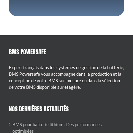
BMS POWERSAFE
Expert français dans les systèmes de gestion de la batterie,
BMS Powersafe vous accompagne dans la production et la
conception de votre BMS sur-mesure ou dans la sélection
de votre BMS disponible sur étagère.
NOS DERNIÈRES ACTUALITÉS
BMS pour batterie lithium : Des performances
optimisées