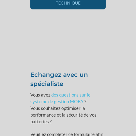
TECHNIQUE
Echangez avec un
spécialiste
Vous avez
des questions sur le
système de gestion
MOBY
?
Vous souhaitez optimiser la
performance et la sécurité de vos
batteries ?
Veuillez compléter ce formulaire afin