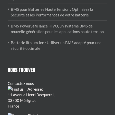
BMS pour Batteries Haute Tension : Optimisez la
Sécurité et les Performances de votre batterie
BMS PowerSafe lance HiVO, un système BMS de
nouvelle génération pour les applications haute tension
Batterie lithium-ion : Utiliser un BMS adapté pour une
sécurité optimale
NOUS TROUVER
Contactez nous
Adresse:
11 avenue Henri Becquerel,
33700 Mérignac
France