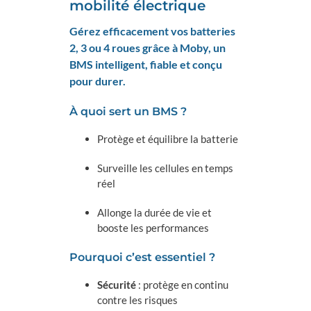
mobilité électrique
Gérez efficacement vos batteries
2, 3 ou 4 roues grâce à
Moby
, un
BMS intelligent, fiable et conçu
pour durer.
À quoi sert un BMS ?
Protège et équilibre la batterie
Surveille les cellules en temps
réel
Allonge la durée de vie et
booste les performances
Pourquoi c’est essentiel ?
Sécurité
: protège en continu
contre les risques