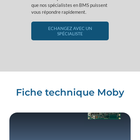
que nos spécialistes en BMS puissent
vous répondre rapidement.
ECHANGEZ AVEC UN
SPÉCIALISTE
Fiche technique Moby