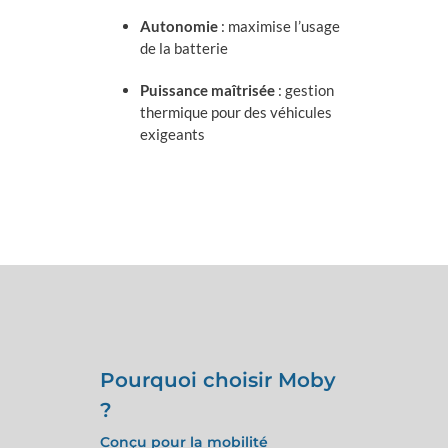
Autonomie
: maximise l’usage
de la batterie
Puissance maîtrisée
: gestion
thermique pour des véhicules
exigeants
Pourquoi choisir Moby
?
Conçu pour la mobilité