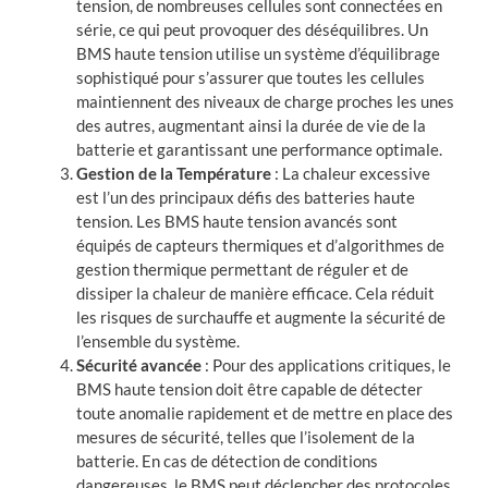
tension, de nombreuses cellules sont connectées en
série, ce qui peut provoquer des déséquilibres. Un
BMS haute tension utilise un système d’équilibrage
sophistiqué pour s’assurer que toutes les cellules
maintiennent des niveaux de charge proches les unes
des autres, augmentant ainsi la durée de vie de la
batterie et garantissant une performance optimale.
Gestion de la Température
: La chaleur excessive
est l’un des principaux défis des batteries haute
tension. Les BMS haute tension avancés sont
équipés de capteurs thermiques et d’algorithmes de
gestion thermique permettant de réguler et de
dissiper la chaleur de manière efficace. Cela réduit
les risques de surchauffe et augmente la sécurité de
l’ensemble du système.
Sécurité avancée
: Pour des applications critiques, le
BMS haute tension doit être capable de détecter
toute anomalie rapidement et de mettre en place des
mesures de sécurité, telles que l’isolement de la
batterie. En cas de détection de conditions
dangereuses, le BMS peut déclencher des protocoles