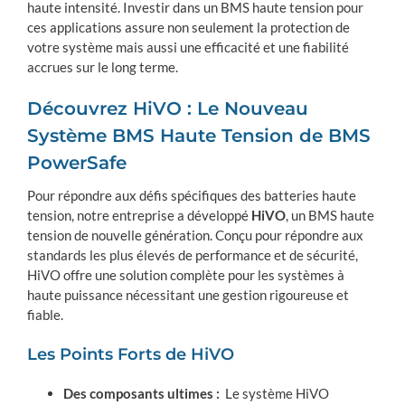
haute intensité. Investir dans un BMS haute tension pour
ces applications assure non seulement la protection de
votre système mais aussi une efficacité et une fiabilité
accrues sur le long terme.
Découvrez HiVO : Le Nouveau
Système BMS Haute Tension de BMS
PowerSafe
Pour répondre aux défis spécifiques des batteries haute
tension, notre entreprise a développé
HiVO
, un BMS haute
tension de nouvelle génération. Conçu pour répondre aux
standards les plus élevés de performance et de sécurité,
HiVO offre une solution complète pour les systèmes à
haute puissance nécessitant une gestion rigoureuse et
fiable.
Les Points Forts de HiVO
Des composants ultimes :
Le système HiVO