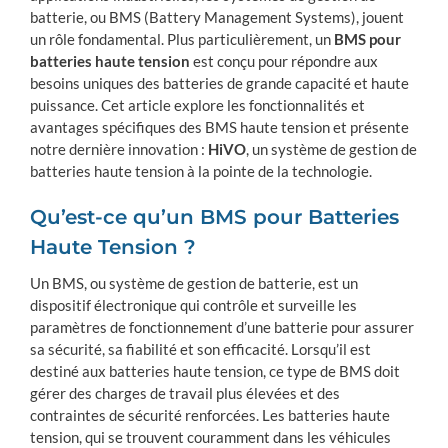
batterie, ou BMS (Battery Management Systems), jouent
un rôle fondamental. Plus particulièrement, un
BMS pour
batteries haute tension
est conçu pour répondre aux
besoins uniques des batteries de grande capacité et haute
puissance. Cet article explore les fonctionnalités et
avantages spécifiques des BMS haute tension et présente
notre dernière innovation :
HiVO
, un système de gestion de
batteries haute tension à la pointe de la technologie.
Qu’est-ce qu’un BMS pour Batteries
Haute Tension ?
Un BMS, ou système de gestion de batterie, est un
dispositif électronique qui contrôle et surveille les
paramètres de fonctionnement d’une batterie pour assurer
sa sécurité, sa fiabilité et son efficacité. Lorsqu’il est
destiné aux batteries haute tension, ce type de BMS doit
gérer des charges de travail plus élevées et des
contraintes de sécurité renforcées. Les batteries haute
tension, qui se trouvent couramment dans les véhicules