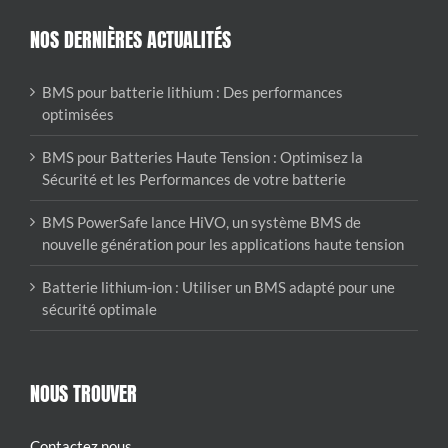
NOS DERNIÈRES ACTUALITÉS
BMS pour batterie lithium : Des performances
optimisées
BMS pour Batteries Haute Tension : Optimisez la
Sécurité et les Performances de votre batterie
BMS PowerSafe lance HiVO, un système BMS de
nouvelle génération pour les applications haute tension
Batterie lithium-ion : Utiliser un BMS adapté pour une
sécurité optimale
NOUS TROUVER
Contactez nous