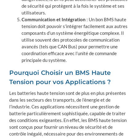
de sécurité qui protègent à la fois le système et ses
utilisateurs.
Communication et Intégration
: Un bon BMS haute
tension doit pouvoir s’intégrer facilement aux autres
composants d’un système énergétique complexe. Il
utilise souvent des protocoles de communication
avancés (tels que CAN Bus) pour permettre une
coordination efficace avec l’unité de commande
principale du système.
Pourquoi Choisir un BMS Haute
Tension pour vos Applications ?
Les batteries haute tension sont de plus en plus présentes
dans les secteurs des transports, de l’énergie et de
l’industrie. Ces applications nécessitent une gestion de
batterie particulièrement sophistiquée, capable de traiter
des conditions exigeantes. En effet, les BMS haute tension
sont conçus pour fournir un niveau de sécurité et de
contrôle inégalé, nécessaire pour des environnements de