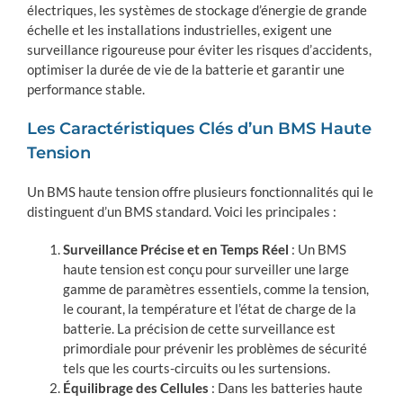
électriques, les systèmes de stockage d’énergie de grande
échelle et les installations industrielles, exigent une
surveillance rigoureuse pour éviter les risques d’accidents,
optimiser la durée de vie de la batterie et garantir une
performance stable.
Les Caractéristiques Clés d’un BMS Haute
Tension
Un BMS haute tension offre plusieurs fonctionnalités qui le
distinguent d’un BMS standard. Voici les principales :
Surveillance Précise et en Temps Réel
: Un BMS
haute tension est conçu pour surveiller une large
gamme de paramètres essentiels, comme la tension,
le courant, la température et l’état de charge de la
batterie. La précision de cette surveillance est
primordiale pour prévenir les problèmes de sécurité
tels que les courts-circuits ou les surtensions.
Équilibrage des Cellules
: Dans les batteries haute