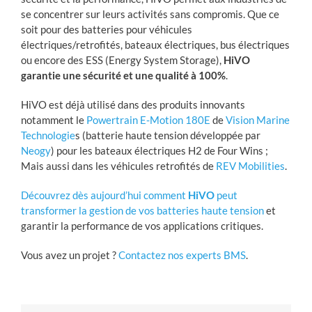
se concentrer sur leurs activités sans compromis. Que ce
soit pour des batteries pour véhicules
électriques/retrofités, bateaux électriques, bus électriques
ou encore des ESS (Energy System Storage),
HiVO
garantie une sécurité et une qualité à 100%
.
HiVO est déjà utilisé dans des produits innovants
notamment le
Powertrain E-Motion 180E
de
Vision Marine
Technologie
s (batterie haute tension développée par
Neogy
) pour les bateaux électriques H2 de Four Wins ;
Mais aussi dans les véhicules retrofités de
REV Mobilities
.
Découvrez dès aujourd’hui comment
HiVO
peut
transformer la gestion de vos batteries haute tension
et
garantir la performance de vos applications critiques.
Vous avez un projet ?
Contactez nos experts BMS
.