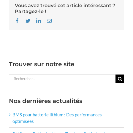
Vous avez trouvé cet article intéressant ?
Partagez-le !
Facebook
Twitter
LinkedIn
Email
Trouver sur notre site
Rechercher:
Nos dernières actualités
BMS pour batterie lithium : Des performances
optimisées