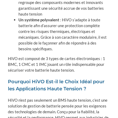
regroupe des composants modernes et innovants
garantissant une sécurité accrue de vos batteries
haute tension
Un système polyvalent
: HiVO s’adapte à toute
batterie afin d’assurer une protection complète
contre les risques thermiques, électriques et
mécaniques. Grâce à son caractère modulaire, il est
possible de le façonner afin de répondre à des
besoins spécifiques.
HiVO est composé de 3 types de cartes électroniques : 1
BMC, 1 CMC et 1 IMC jouant un rôle indispensable pour
sécuriser votre batterie haute tension.
Pourquoi HiVO Est-il le Choix Idéal pour
les Applications Haute Tension ?
HiVO n’est pas seulement un BMS haute tension, c’est une
solution de gestion de batterie pensée pour les exigences
des technologies de demain. Conçu pour la fiabilité, la
sécurité et la performance, HiVO permet aux industries de