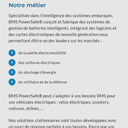
Notre métier
Spécialisée dans l’intelligence des systèmes embarqués,
BMS PowerSafe® conçoit et fabrique des systèmes de
gestion de batteries intelligents, intégrant des logiciels et
des cartes électroniques de nouvelle génération nous
permettant d’être un des leaders sur les marchés :
de la petite électromobilité
des voitures électriques
du stockage d’énergie
du militaire et de la défense
BMS PowerSafe® peut s’adapter à vos besoins BMS pour
vos véhicules électriques : vélos électriques, scooters,
voitures, drônes, …
Nos solutions stationnaires sont toutes développées avec
un souci de réponse parfaite à vos besoins. Parce que vos