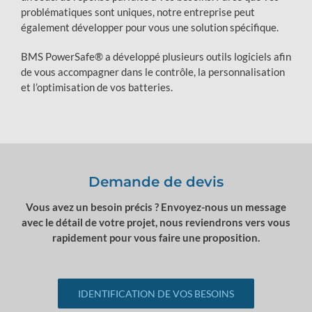
problématiques sont uniques, notre entreprise peut
également développer pour vous une solution spécifique.
BMS PowerSafe® a développé plusieurs outils logiciels afin
de vous accompagner dans le contrôle, la personnalisation
et l’optimisation de vos batteries.
Demande de devis
Vous avez un besoin précis ? Envoyez-nous un message
avec le détail de votre projet, nous reviendrons vers vous
rapidement pour vous faire une proposition.
IDENTIFICATION DE VOS BESOINS