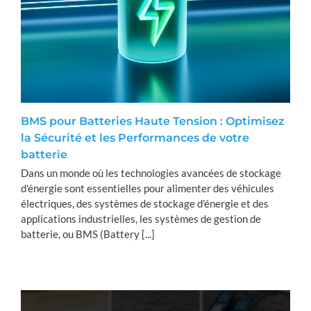
BMS pour Batteries Haute Tension : Optimisez
la Sécurité et les Performances de votre
batterie
Dans un monde où les technologies avancées de stockage
d'énergie sont essentielles pour alimenter des véhicules
électriques, des systèmes de stockage d'énergie et des
applications industrielles, les systèmes de gestion de
batterie, ou BMS (Battery [...]