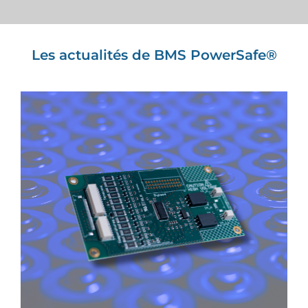
Les actualités de BMS PowerSafe®