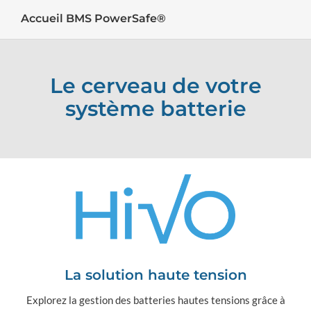
Accueil BMS PowerSafe®
Le cerveau de votre
système batterie
La solution haute tension
Explorez la gestion des batteries hautes tensions grâce à