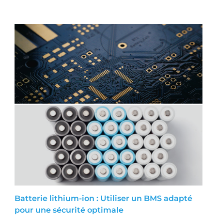
Batterie lithium-ion : Utiliser un BMS adapté
pour une sécurité optimale