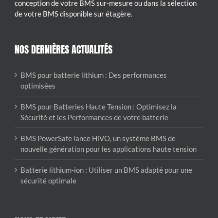
conception de votre BMS sur-mesure ou dans la sélection
de votre BMS disponible sur étagère.
NOS DERNIÈRES ACTUALITÉS
BMS pour batterie lithium : Des performances
optimisées
BMS pour Batteries Haute Tension : Optimisez la
Sécurité et les Performances de votre batterie
BMS PowerSafe lance HiVO, un système BMS de
nouvelle génération pour les applications haute tension
Batterie lithium-ion : Utiliser un BMS adapté pour une
sécurité optimale