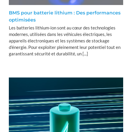
BMS pour batterie lithium : Des performances
optimisées
Les batteries lithium-ion sont au cœur des technologies
modernes, utilisées dans les véhicules électriques, les
appareils électroniques et les systèmes de stockage
d’énergie. Pour exploiter pleinement leur potentiel tout en
garantissant sécurité et durabilité, un [...]