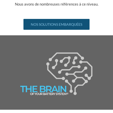
Nous avons de nombreuses références à ce niveau.
NOS SOLUTIONS EMBARQUÉES