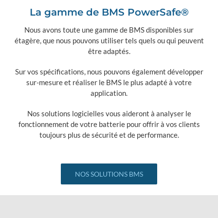
La gamme de BMS PowerSafe®
Nous avons toute une gamme de BMS disponibles sur
étagère, que nous pouvons utiliser tels quels ou qui peuvent
être adaptés.
Sur vos spécifications, nous pouvons également développer
sur-mesure et réaliser le BMS le plus adapté à votre
application.
Nos solutions logicielles vous aideront à analyser le
fonctionnement de votre batterie pour offrir à vos clients
toujours plus de sécurité et de performance.
NOS SOLUTIONS BMS