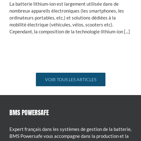
La batterie lithium-ion est largement utilisée dans de
nombreux appareils électroniques (les smartphones, les
ordinateurs portables, etc.) et solutions dédiées à la
mobilité électrique (véhicules, vélos, scooters etc).
Cependant, la composition de la technologie lithium-ion [...]
VOIR TOUS LES ARTICLES
BMS POWERSAFE
Expert français dans les systèmes de gestion de la batterie,
BMS Powersafe vous accompagne dans la production et la