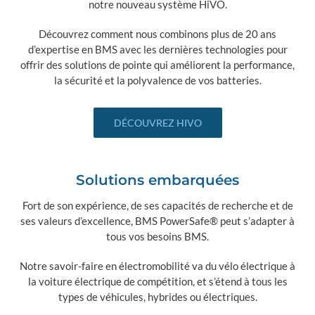
notre nouveau système HiVO.
Découvrez comment nous combinons plus de 20 ans
d’expertise en BMS avec les dernières technologies pour
offrir des solutions de pointe qui améliorent la performance,
la sécurité et la polyvalence de vos batteries.
DÉCOUVREZ HIVO
Solutions embarquées
Fort de son expérience, de ses capacités de recherche et de
ses valeurs d’excellence, BMS PowerSafe® peut s’adapter à
tous vos besoins BMS.
Notre savoir-faire en électromobilité va du vélo électrique à
la voiture électrique de compétition, et s’étend à tous les
types de véhicules, hybrides ou électriques.