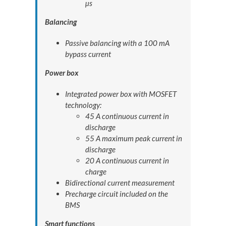
µs
Balancing
Passive balancing with a 100 mA
bypass current
Power box
Integrated power box with MOSFET
technology:
45 A continuous current in
discharge
55 A maximum peak current in
discharge
20 A continuous current in
charge
Bidirectional current measurement
Precharge circuit included on the
BMS
Smart functions