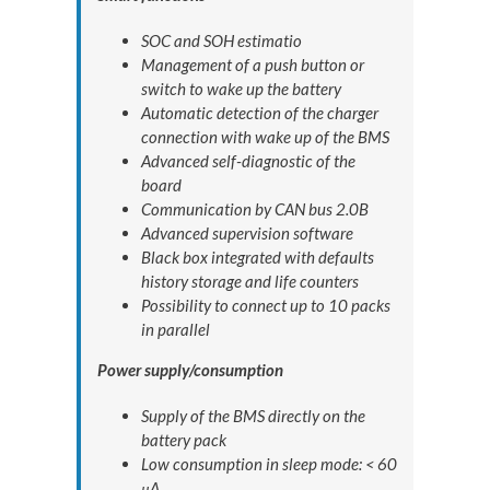
SOC and SOH estimatio
Management of a push button or
switch to wake up the battery
Automatic detection of the charger
connection with wake up of the BMS
Advanced self-diagnostic of the
board
Communication by CAN bus 2.0B
Advanced supervision software
Black box integrated with defaults
history storage and life counters
Possibility to connect up to 10 packs
in parallel
Power supply/consumption
Supply of the BMS directly on the
battery pack
Low consumption in sleep mode: < 60
μA