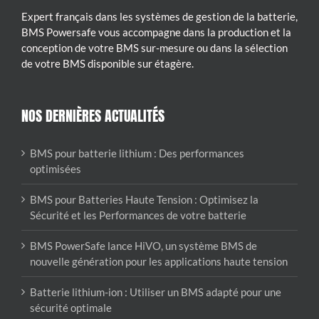
Expert français dans les systèmes de gestion de la batterie,
BMS Powersafe vous accompagne dans la production et la
conception de votre BMS sur-mesure ou dans la sélection
de votre BMS disponible sur étagère.
NOS DERNIÈRES ACTUALITÉS
BMS pour batterie lithium : Des performances
optimisées
BMS pour Batteries Haute Tension : Optimisez la
Sécurité et les Performances de votre batterie
BMS PowerSafe lance HiVO, un système BMS de
nouvelle génération pour les applications haute tension
Batterie lithium-ion : Utiliser un BMS adapté pour une
sécurité optimale