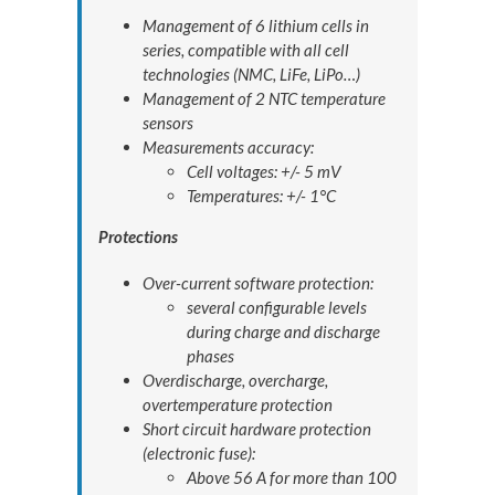
Management of 6 lithium cells in
series, compatible with all cell
technologies (NMC, LiFe, LiPo…)
Management of 2 NTC temperature
sensors
Measurements accuracy:
Cell voltages: +/- 5 mV
Temperatures: +/- 1°C
Protections
Over-current software protection:
several configurable levels
during charge and discharge
phases
Overdischarge, overcharge,
overtemperature protection
Short circuit hardware protection
(electronic fuse):
Above 56 A for more than 100