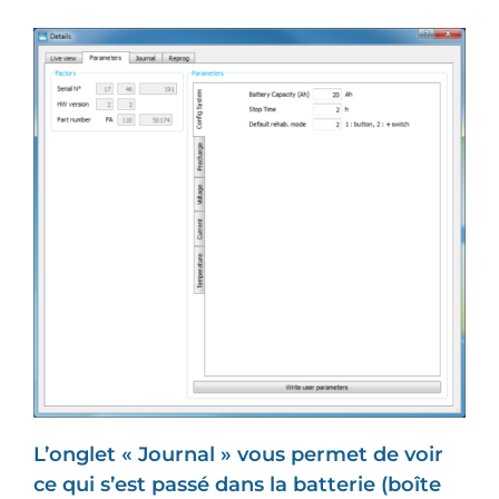
L’onglet « Journal » vous permet de voir
ce qui s’est passé dans la batterie (boîte