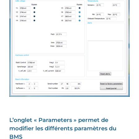
L’onglet « Parameters » permet de
modifier les différents paramètres du
BMS