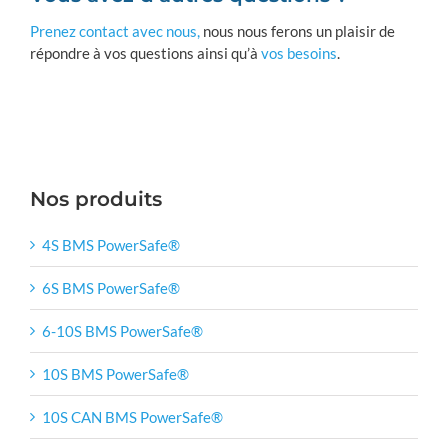
Prenez contact avec nous,
nous nous ferons un plaisir de
répondre à vos questions ainsi qu’à
vos besoins
.
Nos produits
4S BMS PowerSafe®
6S BMS PowerSafe®
6-10S BMS PowerSafe®
10S BMS PowerSafe®
10S CAN BMS PowerSafe®