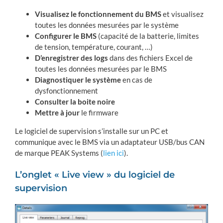
Visualisez le fonctionnement du BMS
et visualisez
toutes les données mesurées par le système
Configurer le BMS
(capacité de la batterie, limites
de tension, température, courant, …)
D’enregistrer des logs
dans des fichiers Excel de
toutes les données mesurées par le BMS
Diagnostiquer le système
en cas de
dysfonctionnement
Consulter la boite noire
Mettre à jour
le firmware
Le logiciel de supervision s’installe sur un PC et
communique avec le BMS via un adaptateur USB/bus CAN
de marque PEAK Systems (
lien ici
).
L’onglet « Live view » du logiciel de
supervision