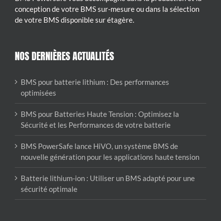
conception de votre BMS sur-mesure ou dans la sélection
de votre BMS disponible sur étagère.
NOS DERNIÈRES ACTUALITÉS
BMS pour batterie lithium : Des performances
optimisées
BMS pour Batteries Haute Tension : Optimisez la
Sécurité et les Performances de votre batterie
BMS PowerSafe lance HiVO, un système BMS de
nouvelle génération pour les applications haute tension
Batterie lithium-ion : Utiliser un BMS adapté pour une
sécurité optimale