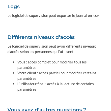
Logs
Le logiciel de supervision peut exporter le journal en .csv.
Différents niveaux d’accès
Le logiciel de supervision peut avoir différents niveaux
d’accès selon les personnes qui l’utilisent
Vous : accès complet pour modifier tous les
paramètres
Votre client : accès partiel pour modifier certains
paramètres
L’utilisateur final : accès à la lecture de certains
paramètres
Vous avez d’autres questions ?