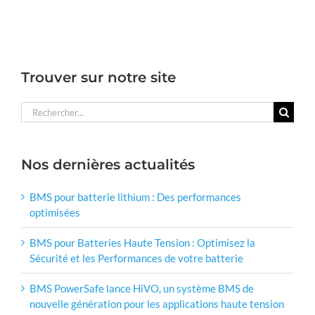
Trouver sur notre site
Rechercher:
Nos dernières actualités
BMS pour batterie lithium : Des performances
optimisées
BMS pour Batteries Haute Tension : Optimisez la
Sécurité et les Performances de votre batterie
BMS PowerSafe lance HiVO, un système BMS de
nouvelle génération pour les applications haute tension