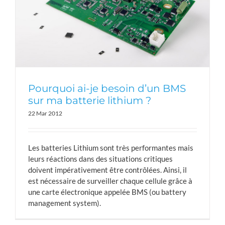
Pourquoi ai-je besoin d’un BMS
sur ma batterie lithium ?
22 Mar 2012
Les batteries Lithium sont très performantes mais
leurs réactions dans des situations critiques
doivent impérativement être contrôlées. Ainsi, il
est nécessaire de surveiller chaque cellule grâce à
une carte électronique appelée BMS (ou battery
management system).