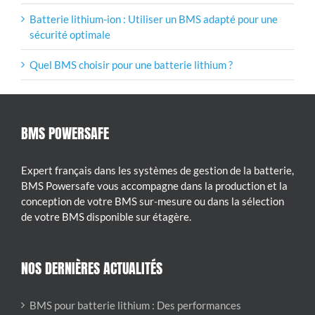
Batterie lithium-ion : Utiliser un BMS adapté pour une
sécurité optimale
Quel BMS choisir pour une batterie lithium ?
BMS POWERSAFE
Expert français dans les systèmes de gestion de la batterie,
BMS Powersafe vous accompagne dans la production et la
conception de votre BMS sur-mesure ou dans la sélection
de votre BMS disponible sur étagère.
NOS DERNIÈRES ACTUALITÉS
BMS pour batterie lithium : Des performances