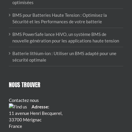
optimisées
BMS pour Batteries Haute Tension : Optimisez la
Sécurité et les Performances de votre batterie
BMS PowerSafe lance HiVO, un système BMS de
nouvelle génération pour les applications haute tension
Batterie lithium-ion : Utiliser un BMS adapté pour une
sécurité optimale
NOUS TROUVER
Contactez nous
Adresse:
11 avenue Henri Becquerel,
33700 Mérignac
France