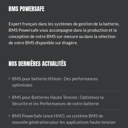
BMS POWERSAFE
Expert français dans les systèmes de gestion de la batterie,
BMS Powersafe vous accompagne dans la production et la
conception de votre BMS sur-mesure ou dans la sélection
de votre BMS disponible sur étagère.
NOS DERNIÈRES ACTUALITÉS
BMS pour batterie lithium : Des performances
optimisées
BMS pour Batteries Haute Tension : Optimisez la
Sécurité et les Performances de votre batterie
BMS PowerSafe lance HiVO, un système BMS de
nouvelle génération pour les applications haute tension